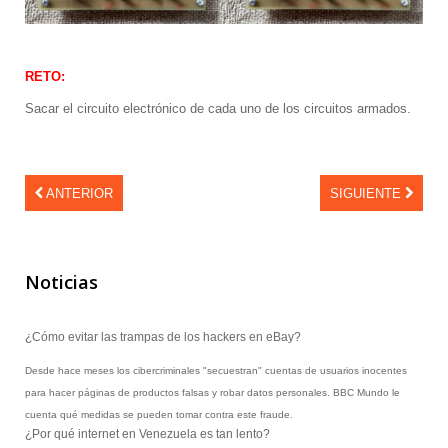
RETO:
Sacar el circuito electrónico de cada uno de los circuitos armados.
ANTERIOR
SIGUIENTE
Noticias
¿Cómo evitar las trampas de los hackers en eBay?
Desde hace meses los cibercriminales "secuestran" cuentas de usuarios inocentes
para hacer páginas de productos falsas y robar datos personales. BBC Mundo le
cuenta qué medidas se pueden tomar contra este fraude.
¿Por qué internet en Venezuela es tan lento?