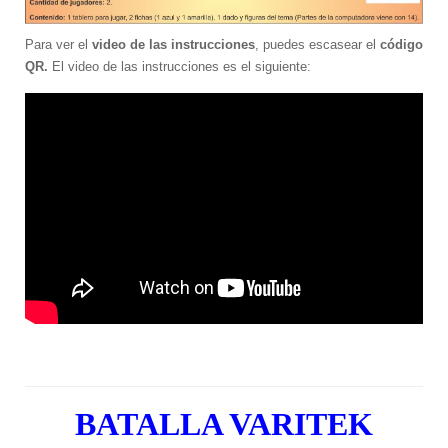
Para ver el
video de las instrucciones
, puedes escasear el
código
QR.
El video de las instrucciones es el siguiente:
BATALLA VARITEK