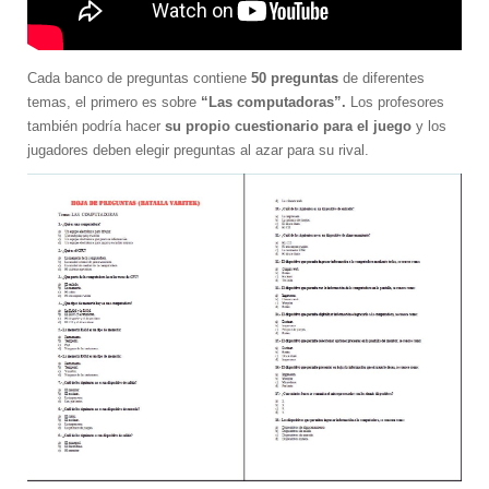
Cada banco de preguntas contiene
50 preguntas
de diferentes
temas, el primero es sobre
“Las computadoras”.
Los profesores
también podría hacer
su propio cuestionario para el juego
y los
jugadores deben elegir preguntas al azar para su rival.