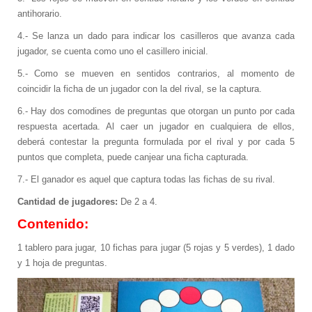
antihorario.
4.- Se lanza un dado para indicar los casilleros que avanza cada
jugador, se cuenta como uno el casillero inicial.
5.- Como se mueven en sentidos contrarios, al momento de
coincidir la ficha de un jugador con la del rival, se la captura.
6.- Hay dos comodines de preguntas que otorgan un punto por cada
respuesta acertada. Al caer un jugador en cualquiera de ellos,
deberá contestar la pregunta formulada por el rival y por cada 5
puntos que completa, puede canjear una ficha capturada.
7.- El ganador es aquel que captura todas las fichas de su rival.
Cantidad de jugadores:
De 2 a 4.
Contenido:
1 tablero para jugar, 10 fichas para jugar (5 rojas y 5 verdes), 1 dado
y 1 hoja de preguntas.