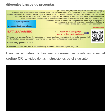
diferentes bancos de preguntas.
Para ver el
video de las instrucciones
, se puede escanear el
código QR.
El video de las instrucciones es el siguiente: