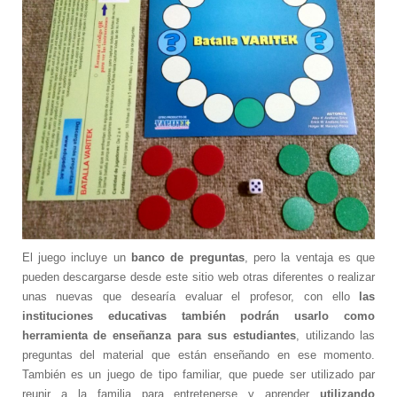
El juego incluye un
banco de preguntas
, pero la ventaja es que
pueden descargarse desde este sitio web otras diferentes o realizar
unas nuevas que desearía evaluar el profesor, con ello
las
instituciones educativas también podrán usarlo como
herramienta de enseñanza para sus estudiantes
, utilizando las
preguntas del material que están enseñando en ese momento.
También es un juego de tipo familiar, que puede ser utilizado par
reunir a la familia para entretenerse y aprender
utilizando