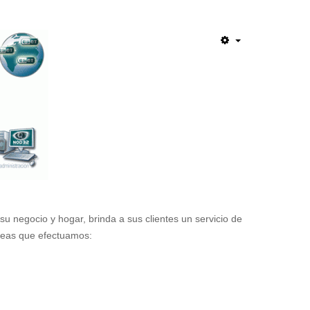
 negocio y hogar, brinda a sus clientes un servicio de
areas que efectuamos: