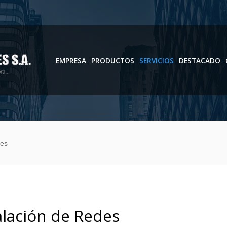
EMPRESA
PRODUCTOS
SERVICIOS
DESTACADO
des
alación de Redes