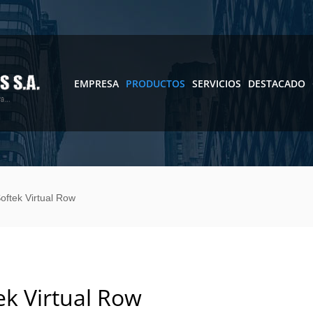
EMPRESA
PRODUCTOS
SERVICIOS
DESTACADO
oftek Virtual Row
ek Virtual Row