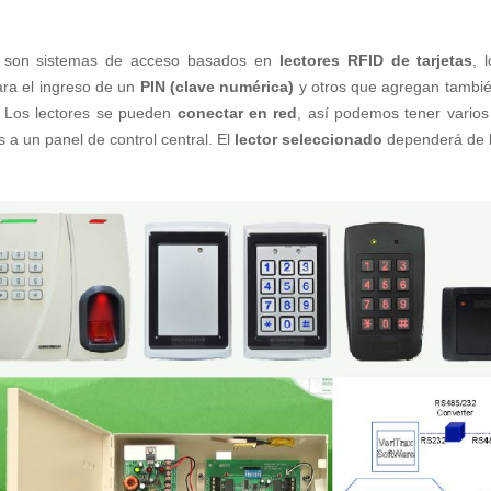
 son sistemas de acceso basados en
lectores RFID de tarjetas
, 
ra el ingreso de un
PIN (clave numérica)
y otros que agregan tambi
. Los lectores se pueden
conectar en red
, así podemos tener varios
 a un panel de control central. El
lector seleccionado
dependerá de la