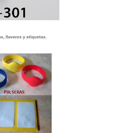
as, llaveros y etiquetas.