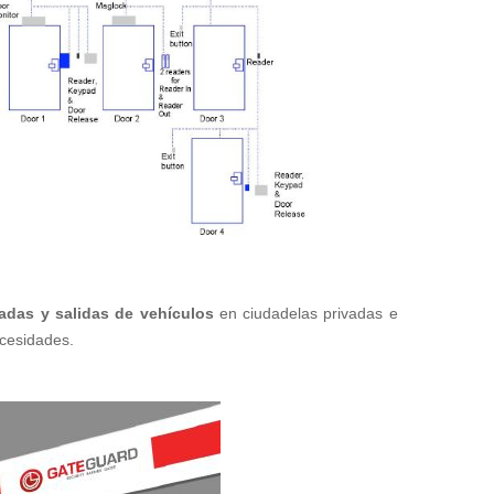
adas y salidas de vehículos
en ciudadelas privadas e
cesidades.