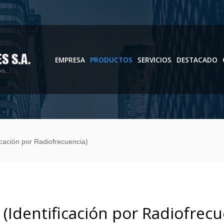
EMPRESA
PRODUCTOS
SERVICIOS
DESTACADO
icación por Radiofrecuencia)
 (Identificación por Radiofrecu