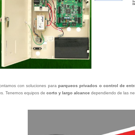
ontamos con soluciones para
parqueos privados o control de entr
nes. Tenemos equipos de
corto y largo alcance
dependiendo de las ne