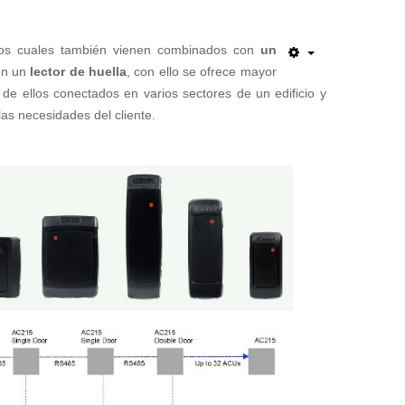
los cuales también vienen combinados con
un
én un
lector de huella
, con ello se ofrece mayor
 de ellos conectados en varios sectores de un edificio y
s necesidades del cliente.