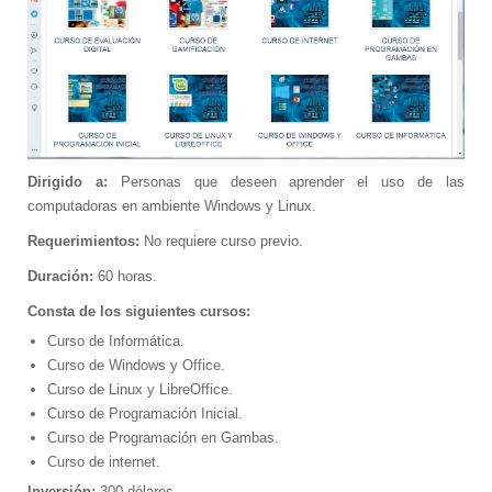
Dirigido a:
Personas que deseen aprender el uso de las
computadoras en ambiente Windows y Linux.
Requerimientos:
No requiere curso previo.
Duración:
60 horas.
Consta de los siguientes cursos:
Curso de Informática.
Curso de Windows y Office.
Curso de Linux y LibreOffice.
Curso de Programación Inicial.
Curso de Programación en Gambas.
Curso de internet.
Inversión:
300 dólares.