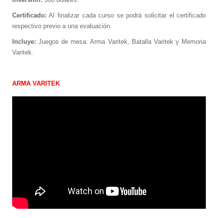
Certificado:
Al finalizar cada curso se podrá solicitar el certificado
respectivo previo a una evaluación.
Incluye:
Juegos de mesa: Arma Varitek, Batalla Varitek y Memoria
Varitek.
ARMA VARITEK