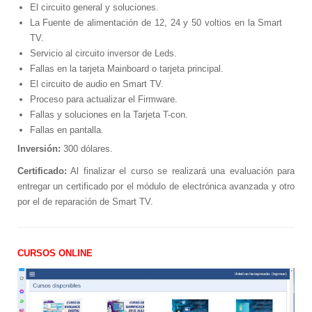
El circuito general y soluciones.
La Fuente de alimentación de 12, 24 y 50 voltios en la Smart
TV.
Servicio al circuito inversor de Leds.
Fallas en la tarjeta Mainboard o tarjeta principal.
El circuito de audio en Smart TV.
Proceso para actualizar el Firmware.
Fallas y soluciones en la Tarjeta T-con.
Fallas en pantalla.
Inversión:
300 dólares.
Certificado:
Al finalizar el curso se realizará una evaluación para
entregar un certificado por el módulo de electrónica avanzada y otro
por el de reparación de Smart TV.
CURSOS ONLINE