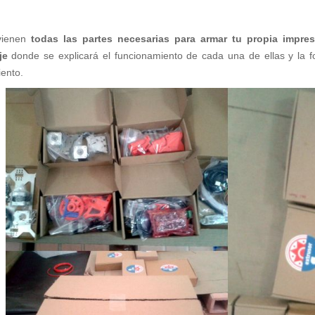
 vienen
todas las partes necesarias para armar tu propia impre
je
donde se explicará el funcionamiento de cada una de ellas y la f
ento.