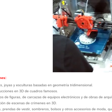
nes:
s, joyas y esculturas basadas en geometría tridimensional.
cciones en 3D de cuadros famosos.
pos de figuras, de carcazas de equipos electrónicos y de obras de arqui
ión de escenas de crímenes en 3D.
, prendas de vestir, sombreros, bolsos y otros accesorios de moda, qu