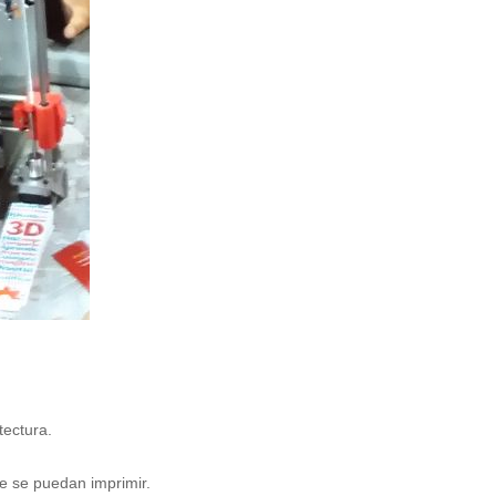
tectura.
e se puedan imprimir.