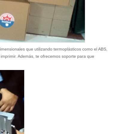
idimensionales que utilizando termoplásticos como el ABS,
a imprimir. Además, te ofrecemos soporte para que