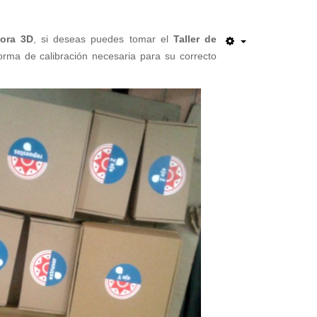
sora 3D
, si deseas puedes tomar el
Taller de
orma de calibración necesaria para su correcto