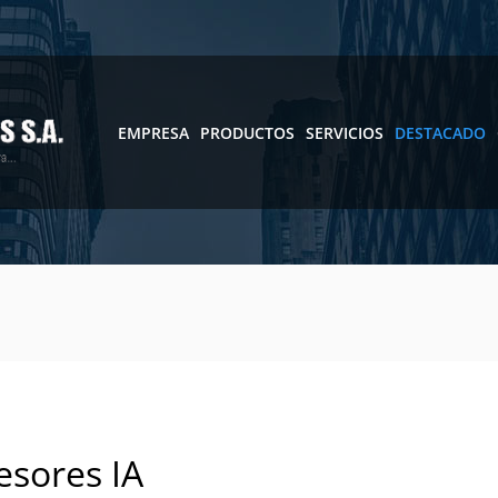
EMPRESA
PRODUCTOS
SERVICIOS
DESTACADO
esores IA