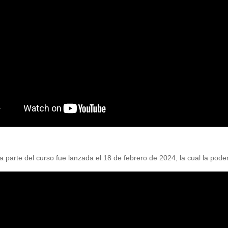
 parte del curso fue lanzada el 18 de febrero de 2024, la cual la podem