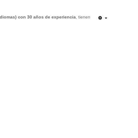
Idiomas) con 30 años de experiencia
, tienen